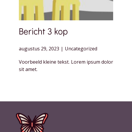
Bericht 3 kop
augustus 29, 2023
Uncategorized
Voorbeeld kleine tekst. Lorem ipsum dolor
sit amet.